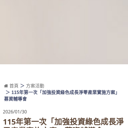
首頁
方案活動
115年第一次「加強投資綠色成長淨零產業實施方案」
募資輔導會
2026/01/30
115年第一次「加強投資綠色成長淨