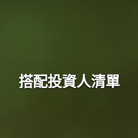
搭配投資人清單