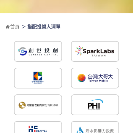
首頁
搭配投資人清單