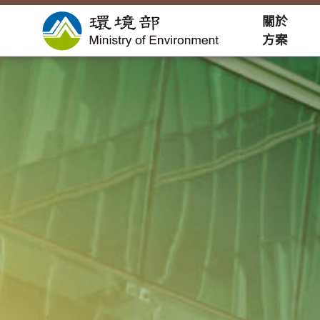
關於
方案