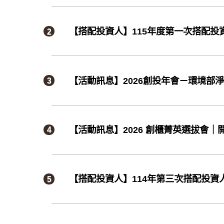
【搭配投資人】115年度第一次搭配投
【活動訊息】2026創投年會－環境部淨
【活動訊息】2026 創櫃菁英選拔會｜
【搭配投資人】114年第三次搭配投資