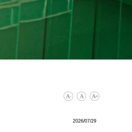
-
+
2026/07/29