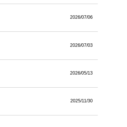
2026/07/06
2026/07/03
2026/05/13
2025/11/30