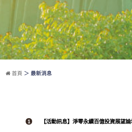
首頁
最新消息
【活動訊息】淨零永續百億投資展望論壇