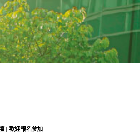
 | 歡迎報名參加